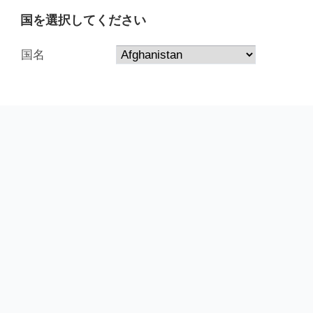
国を選択してください
国名