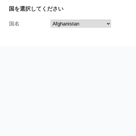
国を選択してください
国名