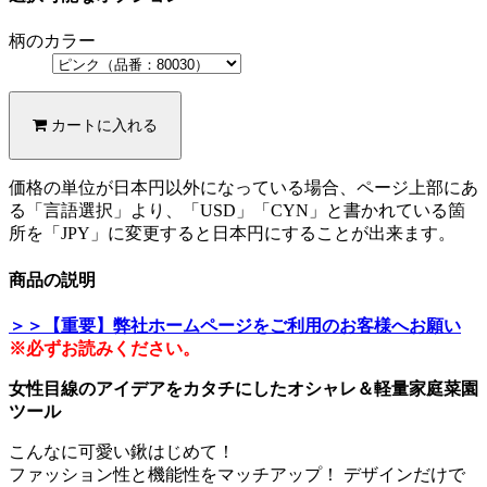
柄のカラー
カートに入れる
価格の単位が日本円以外になっている場合、ページ上部にあ
る「言語選択」より、「USD」「CYN」と書かれている箇
所を「JPY」に変更すると日本円にすることが出来ます。
商品の説明
＞＞【重要】弊社ホームページをご利用のお客様へお願い
※必ずお読みください。
女性目線のアイデアをカタチにしたオシャレ＆軽量家庭菜園
ツール
こんなに可愛い鍬はじめて！
ファッション性と機能性をマッチアップ！ デザインだけで