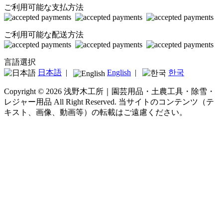
ご利用可能な支払方法
ご利用可能な配送方法
言語選択
日本語
|
English
|
한국
Copyright © 2026 浅野木工所｜園芸用品・土農工具・除雪・
レジャー用品 All Right Reserved.
当サイトのコンテンツ（テ
キスト、画像、動画等）の転載はご遠慮ください。