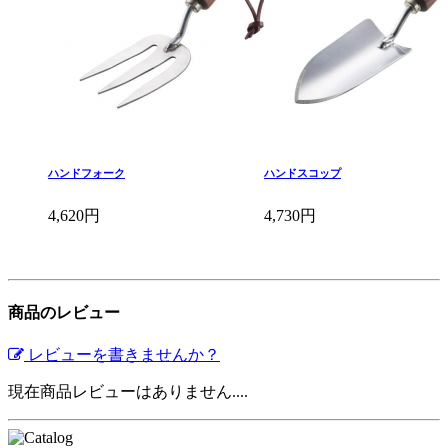
ハンドフォーク
ハンドスコップ
4,620円
4,730円
商品のレビュー
レビューを書きませんか？
現在商品レビューはありません....