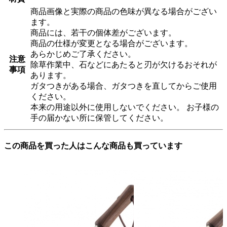
商品画像と実際の商品の色味が異なる場合がござい
ます。
商品には、若干の個体差がございます。
商品の仕様が変更となる場合がございます。
あらかじめご了承ください。
注意
除草作業中、石などにあたると刃が欠けるおそれが
事項
あります。
ガタつきがある場合、ガタつきを直してからご使用
ください。
本来の用途以外に使用しないでください。 お子様の
手の届かない所に保管してください。
この商品を買った人はこんな商品も買っています