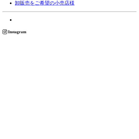
卸販売をご希望の小売店様
Instagram