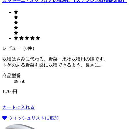
ズッキーニ・オクラなどの収穫に【ステンレス収穫鎌Ｓ型】
レビュー（0件）
収穫はさみに代わる、野菜・果物収穫用の鎌です。
トゲのある野菜も楽に収穫できるよう、長さに...
商品型番
09550
1,760円
カートに入れる
ウィッシュリストに追加