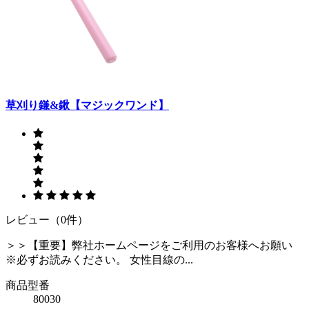
草刈り鎌&鍬【マジックワンド】
レビュー（0件）
＞＞【重要】弊社ホームページをご利用のお客様へお願い
※必ずお読みください。 女性目線の...
商品型番
80030