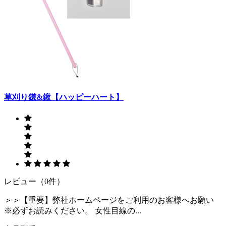
草刈り鎌&鍬【ハッピーハート】
レビュー（0件）
＞＞【重要】弊社ホームページをご利用のお客様へお願い
※必ずお読みください。 女性目線の...