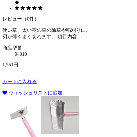
レビュー（0件）
硬い草、太い茎の草の除草や稲刈りに。
刃が薄くよく切れます。 項目内容 ...
商品型番
04010
1,551円
カートに入れる
ウィッシュリストに追加