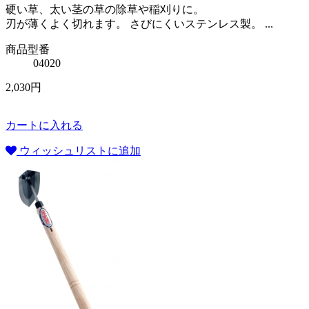
硬い草、太い茎の草の除草や稲刈りに。
刃が薄くよく切れます。 さびにくいステンレス製。 ...
商品型番
04020
2,030円
カートに入れる
ウィッシュリストに追加