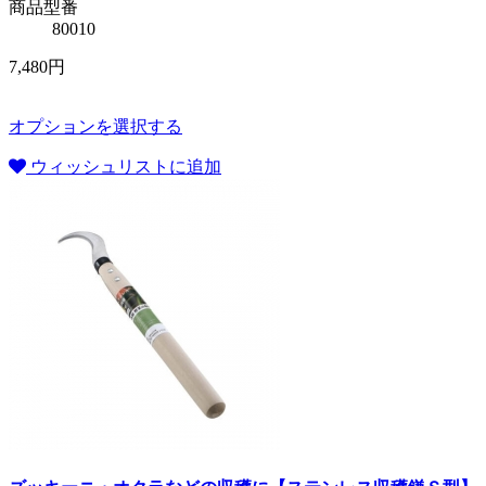
商品型番
80010
7,480円
オプションを選択する
ウィッシュリストに追加