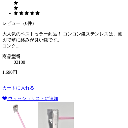
レビュー（0件）
大人気のベストセラー商品！ コンコン鎌ステンレスは、波
刃で草に絡みが良い鎌です。
コンク...
商品型番
03188
1,690円
カートに入れる
ウィッシュリストに追加