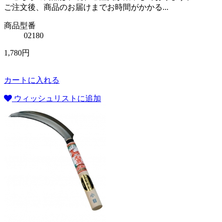
ご注文後、商品のお届けまでお時間がかかる...
商品型番
02180
1,780円
カートに入れる
ウィッシュリストに追加