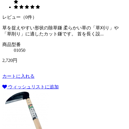
レビュー（0件）
草を捉えやすい形状の除草鎌 柔らかい草の「草刈り」や
「草削り」に適したカット鎌です。 首を長く設...
商品型番
01050
2,720円
カートに入れる
ウィッシュリストに追加