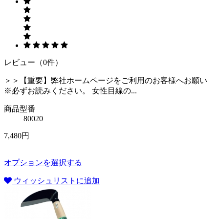
レビュー（0件）
＞＞【重要】弊社ホームページをご利用のお客様へお願い
※必ずお読みください。 女性目線の...
商品型番
80020
7,480円
オプションを選択する
ウィッシュリストに追加