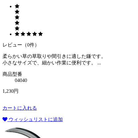
レビュー（0件）
柔らかい草の草取りや間引きに適した鎌です。
小さなサイズで、細かい作業に便利です。 ...
商品型番
04040
1,230円
カートに入れる
ウィッシュリストに追加