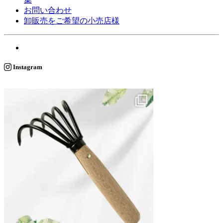
お問い合わせ
卸販売をご希望の小売店様
Instagram