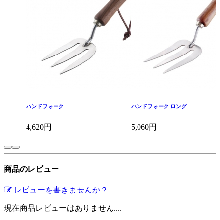
ハンドフォーク
ハンドフォーク ロング
4,620円
5,060円
商品のレビュー
レビューを書きませんか？
現在商品レビューはありません....