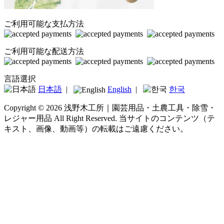
ご利用可能な支払方法
ご利用可能な配送方法
言語選択
日本語
|
English
|
한국
Copyright © 2026 浅野木工所｜園芸用品・土農工具・除雪・
レジャー用品 All Right Reserved.
当サイトのコンテンツ（テ
キスト、画像、動画等）の転載はご遠慮ください。