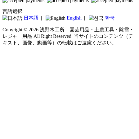
言語選択
日本語
|
English
|
한국
Copyright © 2026 浅野木工所｜園芸用品・土農工具・除雪・
レジャー用品 All Right Reserved.
当サイトのコンテンツ（テ
キスト、画像、動画等）の転載はご遠慮ください。