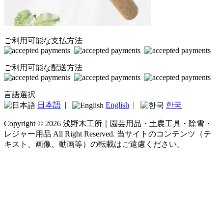
ご利用可能な支払方法
ご利用可能な配送方法
言語選択
日本語
|
English
|
한국
Copyright © 2026 浅野木工所｜園芸用品・土農工具・除雪・
レジャー用品 All Right Reserved.
当サイトのコンテンツ（テ
キスト、画像、動画等）の転載はご遠慮ください。