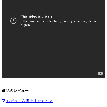
商品のレビュー
レビューを書きませんか？