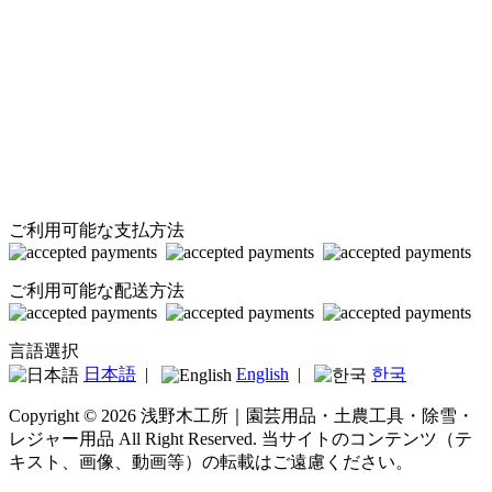
ご利用可能な支払方法
ご利用可能な配送方法
言語選択
日本語
|
English
|
한국
Copyright © 2026 浅野木工所｜園芸用品・土農工具・除雪・
レジャー用品 All Right Reserved.
当サイトのコンテンツ（テ
キスト、画像、動画等）の転載はご遠慮ください。