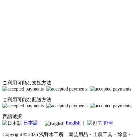
ご利用可能な支払方法
ご利用可能な配送方法
言語選択
日本語
|
English
|
한국
Copyright © 2026 浅野木工所｜園芸用品・土農工具・除雪・