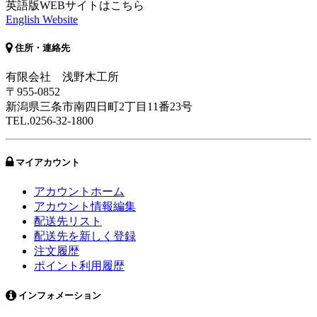
英語版WEBサイトはこちら
English Website
住所・連絡先
有限会社 浅野木工所
〒955-0852
新潟県三条市南四日町2丁目11番23号
TEL.0256-32-1800
マイアカウント
アカウントホーム
アカウント情報編集
配送先リスト
配送先を新しく登録
注文履歴
ポイント利用履歴
インフォメーション