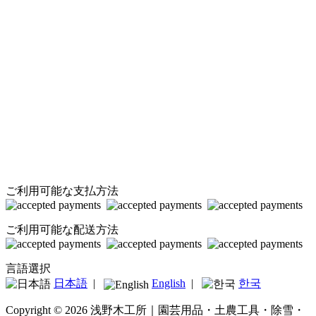
ご利用可能な支払方法
ご利用可能な配送方法
言語選択
日本語
|
English
|
한국
Copyright © 2026 浅野木工所｜園芸用品・土農工具・除雪・