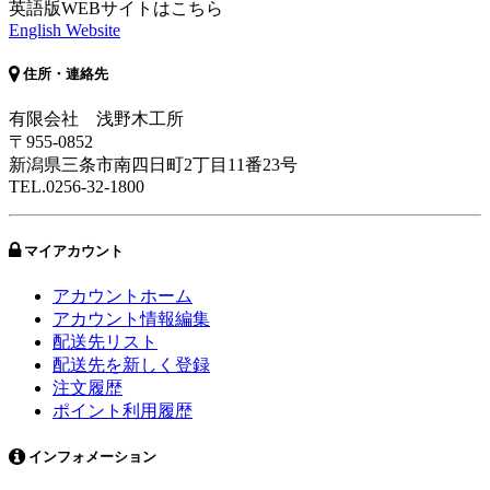
英語版WEBサイトはこちら
English Website
住所・連絡先
有限会社 浅野木工所
〒955-0852
新潟県三条市南四日町2丁目11番23号
TEL.0256-32-1800
マイアカウント
アカウントホーム
アカウント情報編集
配送先リスト
配送先を新しく登録
注文履歴
ポイント利用履歴
インフォメーション