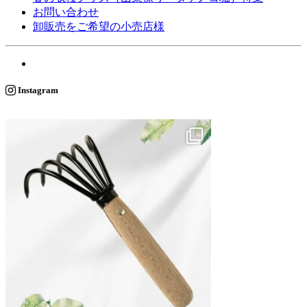
お問い合わせ
卸販売をご希望の小売店様
Instagram