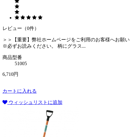
レビュー（0件）
＞＞【重要】弊社ホームページをご利用のお客様へお願い
※必ずお読みください。 柄にグラス...
商品型番
51005
6,710円
カートに入れる
ウィッシュリストに追加