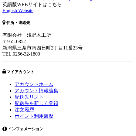
英語版WEBサイトはこちら
English Website
住所・連絡先
有限会社 浅野木工所
〒955-0852
新潟県三条市南四日町2丁目11番23号
TEL.0256-32-1800
マイアカウント
アカウントホーム
アカウント情報編集
配送先リスト
配送先を新しく登録
注文履歴
ポイント利用履歴
インフォメーション