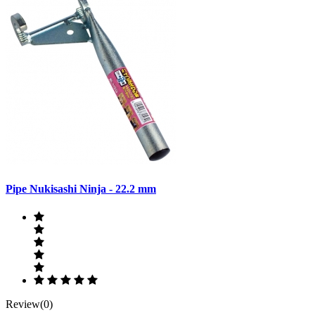
Pipe Nukisashi Ninja - 22.2 mm
Review(0)