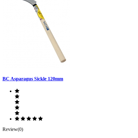
BC Asparagus Sickle 120mm
Review(0)