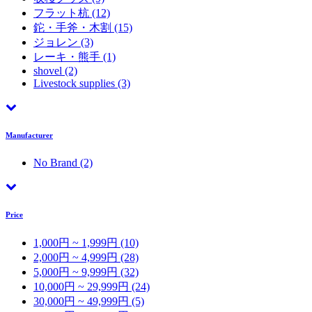
フラット杭
(12)
鉈・手斧・木割
(15)
ジョレン
(3)
レーキ・熊手
(1)
shovel
(2)
Livestock supplies
(3)
Manufacturer
No Brand
(2)
Price
1,000円 ~ 1,999円 (10)
2,000円 ~ 4,999円 (28)
5,000円 ~ 9,999円 (32)
10,000円 ~ 29,999円 (24)
30,000円 ~ 49,999円 (5)