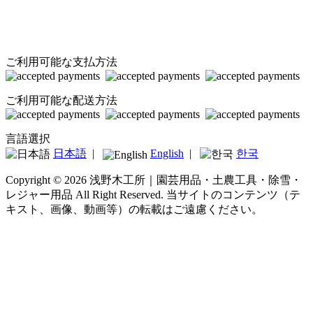
ご利用可能な支払方法
ご利用可能な配送方法
言語選択
日本語
|
English
|
한국
Copyright © 2026 浅野木工所｜園芸用品・土農工具・除雪・
レジャー用品 All Right Reserved.
当サイトのコンテンツ（テ
キスト、画像、動画等）の転載はご遠慮ください。