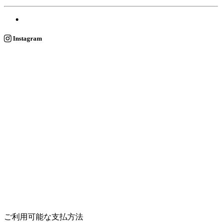
Instagram
ご利用可能な支払方法