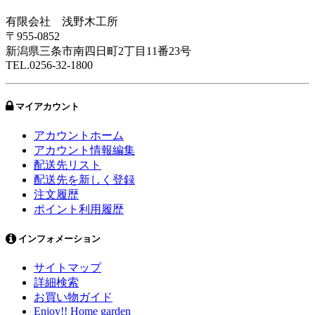
有限会社 浅野木工所
〒955-0852
新潟県三条市南四日町2丁目11番23号
TEL.0256-32-1800
マイアカウント
アカウントホーム
アカウント情報編集
配送先リスト
配送先を新しく登録
注文履歴
ポイント利用履歴
インフォメーション
サイトマップ
詳細検索
お買い物ガイド
Enjoy!! Home garden