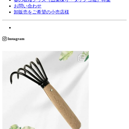
お問い合わせ
卸販売をご希望の小売店様
Instagram