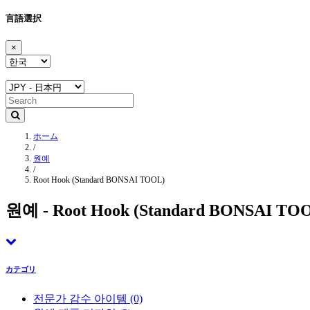
言語選択
×
ホーム
/
원예
/
Root Hook (Standard BONSAI TOOL)
원예 - Root Hook (Standard BONSAI TO
カテゴリ
전문가 감수 아이템
(0)