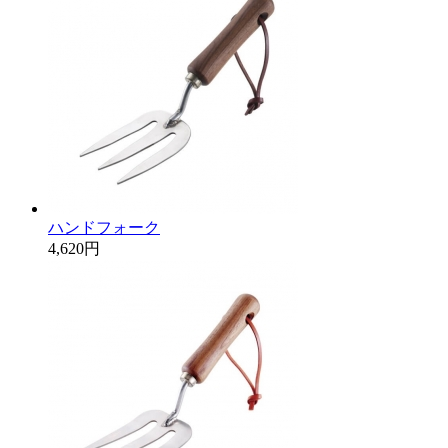
ハンドフォーク
4,620円