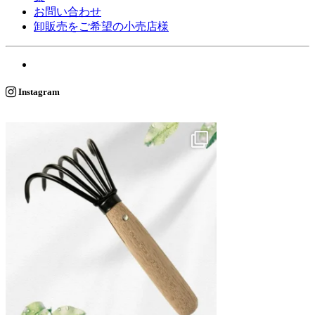
お問い合わせ
卸販売をご希望の小売店様
Instagram