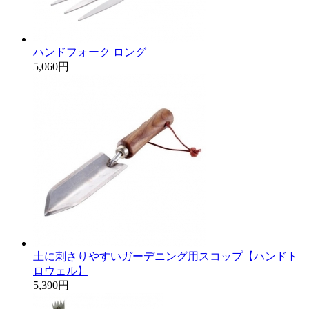
ハンドフォーク ロング
5,060円
土に刺さりやすいガーデニング用スコップ【ハンドト
ロウェル】
5,390円