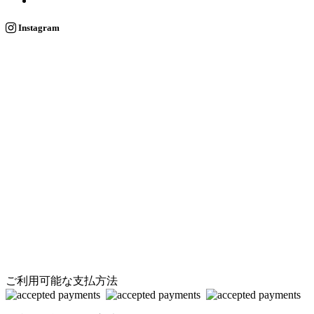
Instagram
ご利用可能な支払方法