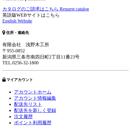
カタログのご請求はこちら
Request catalog
英語版WEBサイトはこちら
English Website
住所・連絡先
有限会社 浅野木工所
〒955-0852
新潟県三条市南四日町2丁目11番23号
TEL.0256-32-1800
マイアカウント
アカウントホーム
アカウント情報編集
配送先リスト
配送先を新しく登録
注文履歴
ポイント利用履歴