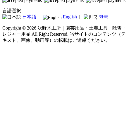
言語選択
日本語
|
English
|
한국
Copyright © 2026 浅野木工所｜園芸用品・土農工具・除雪・
レジャー用品 All Right Reserved.
当サイトのコンテンツ（テ
キスト、画像、動画等）の転載はご遠慮ください。