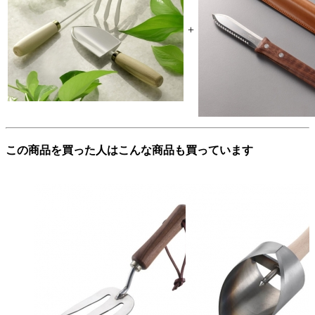
+
この商品を買った人はこんな商品も買っています