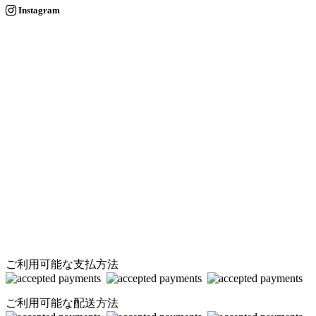
Instagram
ご利用可能な支払方法
ご利用可能な配送方法