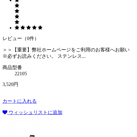
レビュー（0件）
＞＞【重要】弊社ホームページをご利用のお客様へお願い
※必ずお読みください。 ステンレス...
商品型番
22105
3,520円
カートに入れる
ウィッシュリストに追加