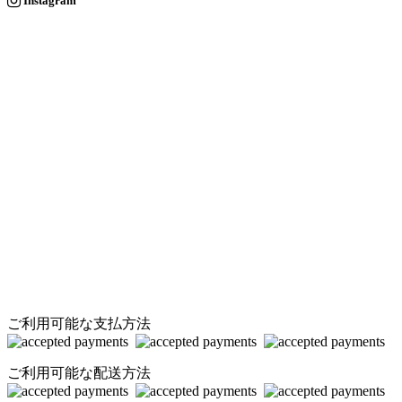
Instagram
ご利用可能な支払方法
ご利用可能な配送方法