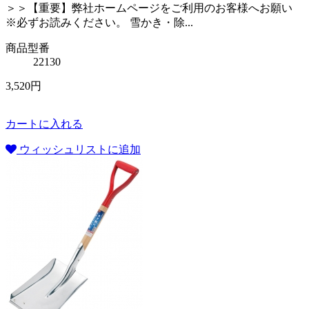
＞＞【重要】弊社ホームページをご利用のお客様へお願い
※必ずお読みください。 雪かき・除...
商品型番
22130
3,520円
カートに入れる
ウィッシュリストに追加