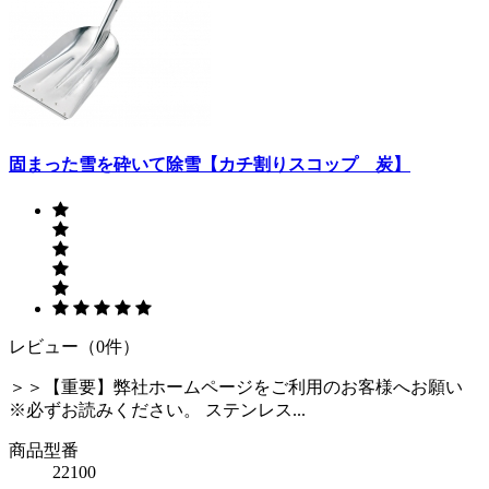
固まった雪を砕いて除雪【カチ割りスコップ 炭】
レビュー（0件）
＞＞【重要】弊社ホームページをご利用のお客様へお願い
※必ずお読みください。 ステンレス...
商品型番
22100