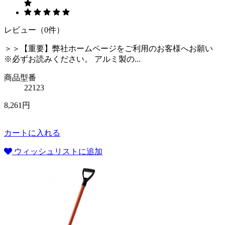
レビュー（0件）
＞＞【重要】弊社ホームページをご利用のお客様へお願い
※必ずお読みください。 アルミ製の...
商品型番
22123
8,261円
カートに入れる
ウィッシュリストに追加