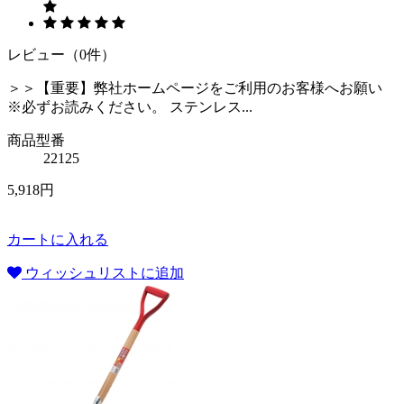
レビュー（0件）
＞＞【重要】弊社ホームページをご利用のお客様へお願い
※必ずお読みください。 ステンレス...
商品型番
22125
5,918円
カートに入れる
ウィッシュリストに追加