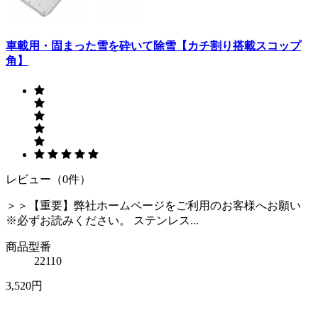
車載用・固まった雪を砕いて除雪【カチ割り搭載スコップ
角】
レビュー（0件）
＞＞【重要】弊社ホームページをご利用のお客様へお願い
※必ずお読みください。 ステンレス...
商品型番
22110
3,520円