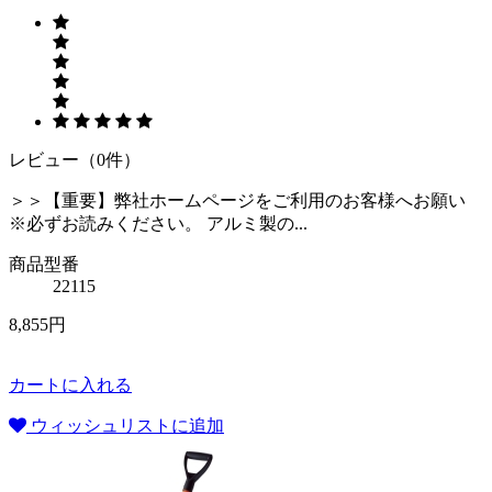
レビュー（0件）
＞＞【重要】弊社ホームページをご利用のお客様へお願い
※必ずお読みください。 アルミ製の...
商品型番
22115
8,855円
カートに入れる
ウィッシュリストに追加