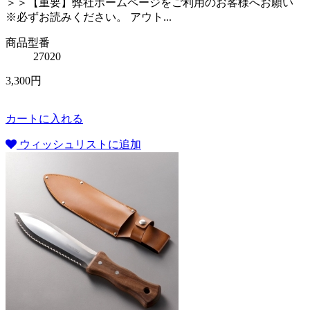
＞＞【重要】弊社ホームページをご利用のお客様へお願い
※必ずお読みください。 アウト...
商品型番
27020
3,300円
カートに入れる
ウィッシュリストに追加