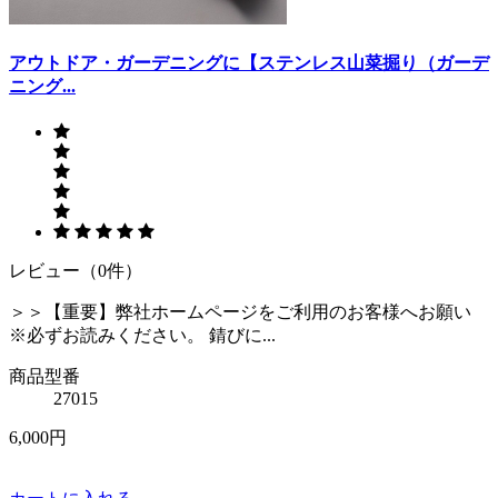
アウトドア・ガーデニングに【ステンレス山菜掘り（ガーデ
ニング...
レビュー（0件）
＞＞【重要】弊社ホームページをご利用のお客様へお願い
※必ずお読みください。 錆びに...
商品型番
27015
6,000円