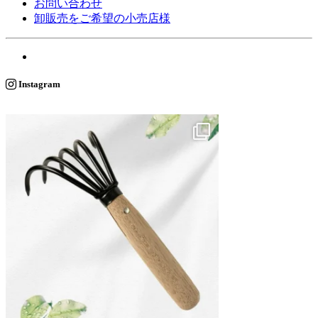
お問い合わせ
卸販売をご希望の小売店様
Instagram