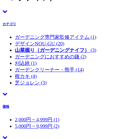
カテゴリ
ガーデニング専門家監修アイテム
(1)
デザインNOU-GU
(20)
山菜掘り（ガーデニングナイフ）
(3)
ガーデニングにおすすめの鎌
(2)
刈込鋏
(1)
ガーデンクリーナー・熊手
(14)
根カキ
(4)
芝ジョレン
(3)
価格
2,000円 ~ 4,999円 (1)
5,000円 ~ 9,999円 (2)