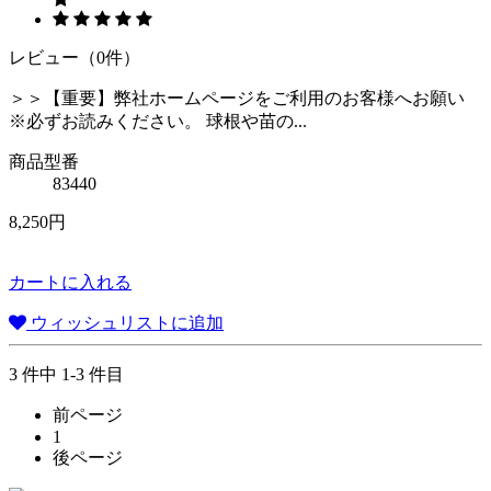
レビュー（0件）
＞＞【重要】弊社ホームページをご利用のお客様へお願い
※必ずお読みください。 球根や苗の...
商品型番
83440
8,250円
カートに入れる
ウィッシュリストに追加
3 件中 1-3 件目
前ページ
1
後ページ