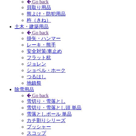
Go back
貝取り用品
熊よけ・防犯用品
杵（きね）
土木・建築用品
Go back
掛矢・ハンマー
レーキ・熊手
安全対策/車止め
フラット杭
ジョレン
ショベル・ホーク
つるはし
地鎮祭
除雪用品
Go back
雪切り・雪落とし
雪切り・雪落とし頭 単品
雪落としポール 単品
カチ割りシリーズ
プッシャー
スコップ